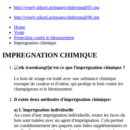
http://vesely.piksel.at/images/slidersmall/05.jpg
http://vesely.piksel.at/images/slidersmall/06.jpg
Home
Vente
Protection contre le bleuissement
Impregnation chimique
IMPREGNATION CHIMIQUE
Qu'est-ce que l'imprégnation chimique ?
Le bois de sciage est traité avec une substance chimique
exempte de couleur et d'odeur, qui protège le bois contre les
champignons et le bleuissement.
Il existe deux méthodes d'imprégnation chimique:
a) L'imprégnation individuelle
Au cours d'une imprégnation individuelle, toutes les faces du
bois sont traitées avec un agent d'imprégnation. Cela permet
un conditionnement des paquets sans lattes supplémentaires et