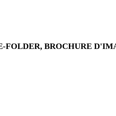
E-FOLDER, BROCHURE D'IM