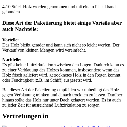
4-10 Stück Holz werden genommen und mit einem Plastikband
gebunden.
Diese Art der Paketierung bietet einige Vorteile aber
auch Nachteile:
Vorteile:
Das Holz bleibt gerader und kann sich nicht so leicht werfen. Der
Verkauf von kleinen Mengen wird vereinfacht.
Nachteile:
Es gibt keine Luftzirkulation zwischen den Lagen. Dadurch kann es
zu einer Verblauung des Holzes kommen, insbesondere wenn das
Holz frisch geliefert wird, getrocknetes Holz in den Regen kommt
oder Feuchtigkeit (z.B. im Schiff) ausgesetzt wird.
Bei dieser Art der Paketierung empfehlen wir unbedingt das Holz
gegen Verblauung tränken und danach trocknen zu lassen. Darüber
hinaus sollte das Holz nur unter Dach gelagert werden. Es ist auch
zu jeder Zeit für ausreichend Luftzirkulation zu sorgen.
Vertretungen in